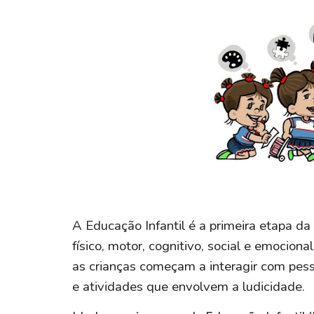
A Educação Infantil é a primeira etapa da
físico, motor, cognitivo, social e emocio
as crianças começam a interagir com pesso
e atividades que envolvem a ludicidade.